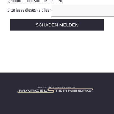
genommen und stimme dieser zu.
Bitte lasse dieses Feld leer.