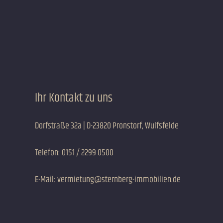
Ihr Kontakt zu uns
Dorfstraße 32a | D-23820 Pronstorf, Wulfsfelde
Telefon:
0151 / 2299 0500
E-Mail:
vermietung@sternberg-immobilien.de