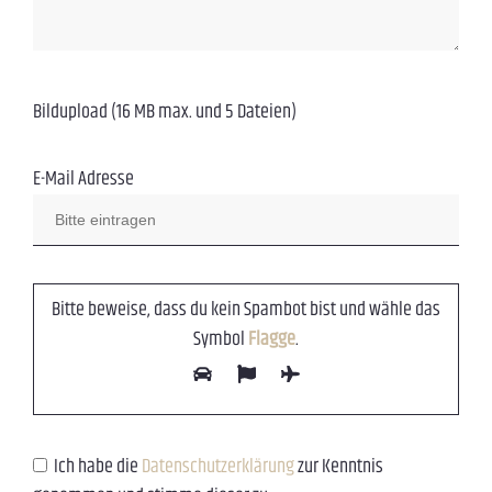
Bildupload (16 MB max. und 5 Dateien)
E-Mail Adresse
Bitte beweise, dass du kein Spambot bist und wähle das
Symbol
Flagge
.
Ich habe die
Datenschutz­erklärung
zur Kenntnis