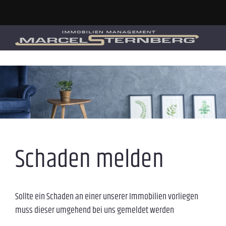
Schaden melden
Sollte ein Schaden an einer unserer Immobilien vorliegen
muss dieser umgehend bei uns gemeldet werden