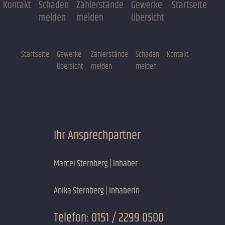
Kontakt
Schaden
Zählerstände
Gewerke
Startseite
melden
melden
Übersicht
Startseite
Gewerke
Zählerstände
Schaden
Kontakt
Übersicht
melden
melden
Ihr Ansprechpartner
Marcel Sternberg | Inhaber
Anika Sternberg | Inhaberin
Telefon:
0151 / 2299 0500