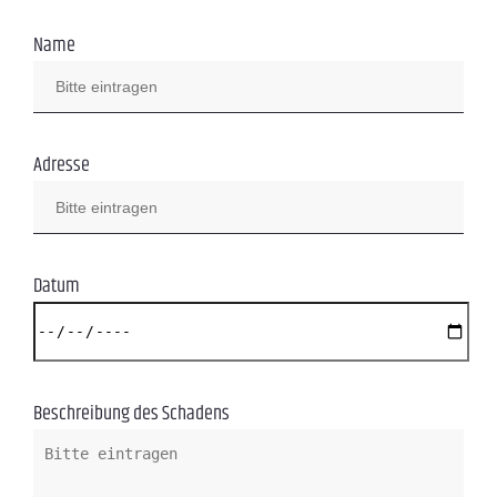
Name
Adresse
Datum
Beschreibung des Schadens